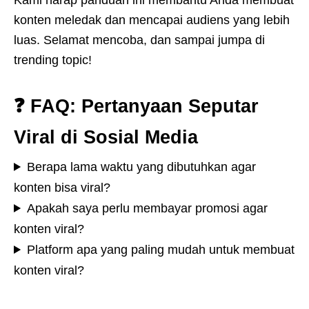
konten meledak dan mencapai audiens yang lebih
luas. Selamat mencoba, dan sampai jumpa di
trending topic!
❓ FAQ: Pertanyaan Seputar
Viral di Sosial Media
Berapa lama waktu yang dibutuhkan agar
konten bisa viral?
Apakah saya perlu membayar promosi agar
konten viral?
Platform apa yang paling mudah untuk membuat
konten viral?