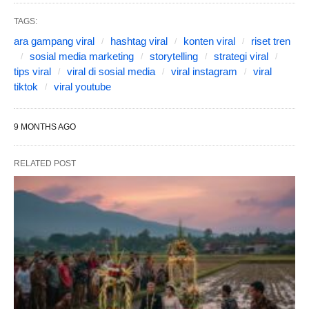
TAGS:
ara gampang viral
hashtag viral
konten viral
riset tren
sosial media marketing
storytelling
strategi viral
tips viral
viral di sosial media
viral instagram
viral
tiktok
viral youtube
9 MONTHS AGO
RELATED POST