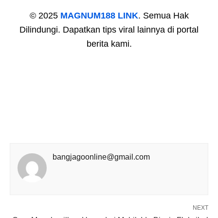
© 2025
MAGNUM188 LINK
. Semua Hak
Dilindungi. Dapatkan tips viral lainnya di portal
berita kami.
bangjagoonline@gmail.com
NEXT