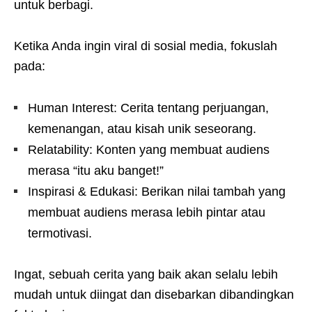
untuk berbagi.
Ketika Anda ingin viral di sosial media, fokuslah
pada:
Human Interest: Cerita tentang perjuangan,
kemenangan, atau kisah unik seseorang.
Relatability: Konten yang membuat audiens
merasa “itu aku banget!”
Inspirasi & Edukasi: Berikan nilai tambah yang
membuat audiens merasa lebih pintar atau
termotivasi.
Ingat, sebuah cerita yang baik akan selalu lebih
mudah untuk diingat dan disebarkan dibandingkan