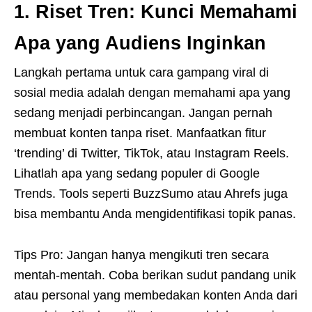
1. Riset Tren: Kunci Memahami
Apa yang Audiens Inginkan
Langkah pertama untuk cara gampang viral di
sosial media adalah dengan memahami apa yang
sedang menjadi perbincangan. Jangan pernah
membuat konten tanpa riset. Manfaatkan fitur
‘trending’ di Twitter, TikTok, atau Instagram Reels.
Lihatlah apa yang sedang populer di Google
Trends. Tools seperti BuzzSumo atau Ahrefs juga
bisa membantu Anda mengidentifikasi topik panas.
Tips Pro: Jangan hanya mengikuti tren secara
mentah-mentah. Coba berikan sudut pandang unik
atau personal yang membedakan konten Anda dari