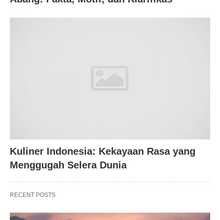
Kuliner Indonesia: Kekayaan Rasa yang
Menggugah Selera Dunia
RECENT POSTS