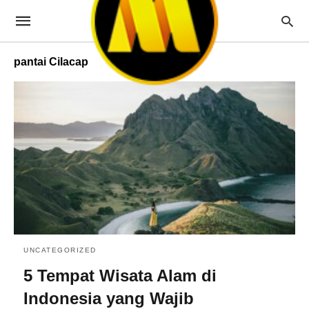
pantai Cilacap
UNCATEGORIZED
5 Tempat Wisata Alam di
Indonesia yang Wajib