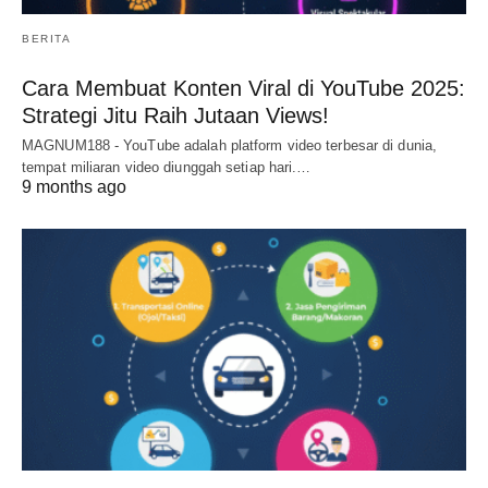
BERITA
Cara Membuat Konten Viral di YouTube 2025:
Strategi Jitu Raih Jutaan Views!
MAGNUM188 - YouTube adalah platform video terbesar di dunia,
tempat miliaran video diunggah setiap hari.…
9 months ago