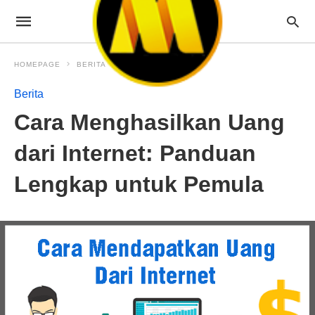
HOMEPAGE
BERITA
Berita
Cara Menghasilkan Uang
dari Internet: Panduan
Lengkap untuk Pemula