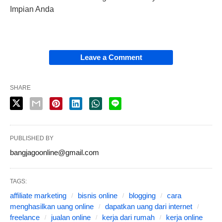
Impian Anda
Leave a Comment
SHARE
PUBLISHED BY
bangjagoonline@gmail.com
TAGS:
affiliate marketing
bisnis online
blogging
cara
menghasilkan uang online
dapatkan uang dari internet
freelance
jualan online
kerja dari rumah
kerja online