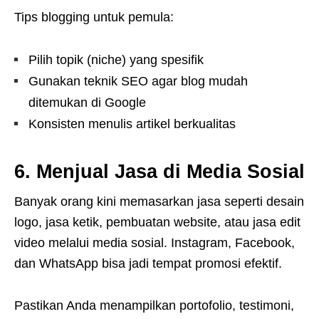
Tips blogging untuk pemula:
Pilih topik (niche) yang spesifik
Gunakan teknik SEO agar blog mudah
ditemukan di Google
Konsisten menulis artikel berkualitas
6. Menjual Jasa di Media Sosial
Banyak orang kini memasarkan jasa seperti desain
logo, jasa ketik, pembuatan website, atau jasa edit
video melalui media sosial. Instagram, Facebook,
dan WhatsApp bisa jadi tempat promosi efektif.
Pastikan Anda menampilkan portofolio, testimoni,