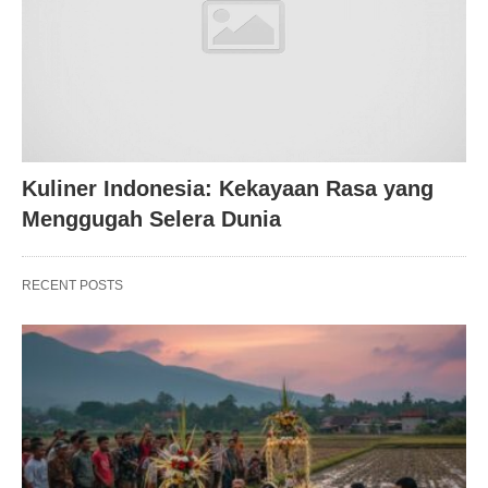
Kuliner Indonesia: Kekayaan Rasa yang
Menggugah Selera Dunia
RECENT POSTS