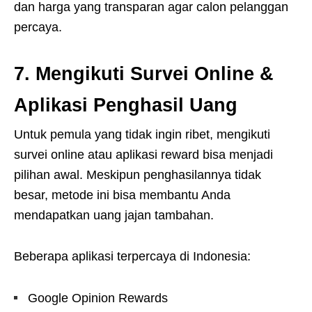
dan harga yang transparan agar calon pelanggan
percaya.
7. Mengikuti Survei Online &
Aplikasi Penghasil Uang
Untuk pemula yang tidak ingin ribet, mengikuti
survei online atau aplikasi reward bisa menjadi
pilihan awal. Meskipun penghasilannya tidak
besar, metode ini bisa membantu Anda
mendapatkan uang jajan tambahan.
Beberapa aplikasi terpercaya di Indonesia:
Google Opinion Rewards