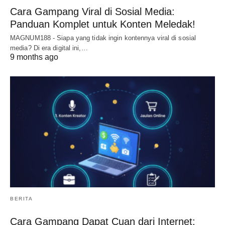
Cara Gampang Viral di Sosial Media:
Panduan Komplet untuk Konten Meledak!
MAGNUM188 - Siapa yang tidak ingin kontennya viral di sosial
media? Di era digital ini,…
9 months ago
BERITA
Cara Gampang Dapat Cuan dari Internet: