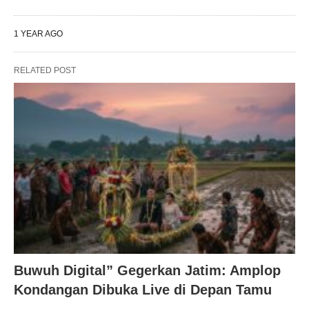
1 YEAR AGO
RELATED POST
Buwuh Digital” Gegerkan Jatim: Amplop
Kondangan Dibuka Live di Depan Tamu