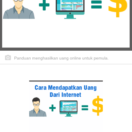
Panduan menghasilkan uang online untuk pemula.