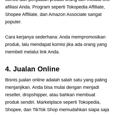
afiliasi Anda. Program seperti Tokopedia Affiliate,
Shopee Affiliate, dan Amazon Associate sangat
populer.
Cara kerjanya sederhana: Anda mempromosikan
produk, lalu mendapat komisi jika ada orang yang
membeli melalui link Anda.
4. Jualan Online
Bisnis jualan online adalah salah satu yang paling
menjanjikan. Anda bisa mulai dengan menjadi
reseller, dropshipper, atau bahkan membuat
produk sendiri. Marketplace seperti Tokopedia,
Shopee, dan TikTok Shop memudahkan siapa saja