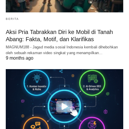
BERITA
Aksi Pria Tabrakkan Diri ke Mobil di Tanah
Abang: Fakta, Motif, dan Klarifikas
MAGNUM188 - Jagad media sosial Indonesia kembali dihebohkan
oleh sebuah rekaman video singkat yang menampilkan…
9 months ago