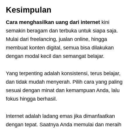
Kesimpulan
Cara menghasilkan uang dari internet
kini
semakin beragam dan terbuka untuk siapa saja.
Mulai dari freelancing, jualan online, hingga
membuat konten digital, semua bisa dilakukan
dengan modal kecil dan semangat belajar.
Yang terpenting adalah konsistensi, terus belajar,
dan tidak mudah menyerah. Pilih cara yang paling
sesuai dengan minat dan kemampuan Anda, lalu
fokus hingga berhasil.
Internet adalah ladang emas jika dimanfaatkan
dengan tepat. Saatnya Anda memulai dan meraih