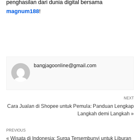
penghasilan dari dunia digital bersama
magnum188
!
bangjagoonline@gmail.com
NEXT
Cara Jualan di Shopee untuk Pemula: Panduan Lengkap
Langkah demi Langkah »
PREVIOUS
« Wisata di Indonesia: Surga Tersembunyi untuk Liburan