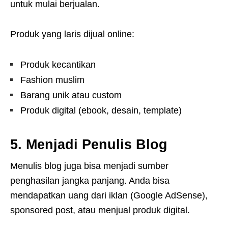
untuk mulai berjualan.
Produk yang laris dijual online:
Produk kecantikan
Fashion muslim
Barang unik atau custom
Produk digital (ebook, desain, template)
5. Menjadi Penulis Blog
Menulis blog juga bisa menjadi sumber
penghasilan jangka panjang. Anda bisa
mendapatkan uang dari iklan (Google AdSense),
sponsored post, atau menjual produk digital.