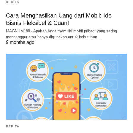
BERITA
Cara Menghasilkan Uang dari Mobil: Ide
Bisnis Fleksibel & Cuan!
MAGNUM188 - Apakah Anda memiliki mobil pribadi yang sering
menganggur atau hanya digunakan untuk kebutuhan…
9 months ago
BERITA