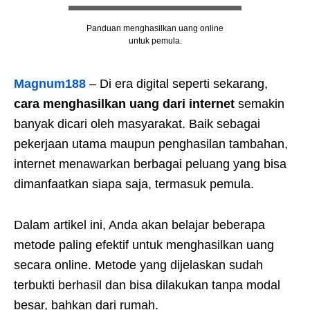
Panduan menghasilkan uang online
untuk pemula.
Magnum188
– Di era digital seperti sekarang,
cara menghasilkan uang dari internet
semakin
banyak dicari oleh masyarakat. Baik sebagai
pekerjaan utama maupun penghasilan tambahan,
internet menawarkan berbagai peluang yang bisa
dimanfaatkan siapa saja, termasuk pemula.
Dalam artikel ini, Anda akan belajar beberapa
metode paling efektif untuk menghasilkan uang
secara online. Metode yang dijelaskan sudah
terbukti berhasil dan bisa dilakukan tanpa modal
besar, bahkan dari rumah.