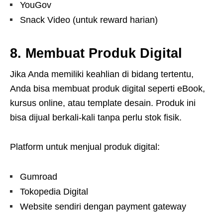
YouGov
Snack Video (untuk reward harian)
8. Membuat Produk Digital
Jika Anda memiliki keahlian di bidang tertentu,
Anda bisa membuat produk digital seperti eBook,
kursus online, atau template desain. Produk ini
bisa dijual berkali-kali tanpa perlu stok fisik.
Platform untuk menjual produk digital:
Gumroad
Tokopedia Digital
Website sendiri dengan payment gateway