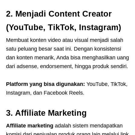
2. Menjadi Content Creator
(YouTube, TikTok, Instagram)
Membuat konten video atau visual menjadi salah
satu peluang besar saat ini. Dengan konsistensi
dan konten menarik, Anda bisa menghasilkan uang
dari adsense, endorsement, hingga produk sendiri.
Platform yang bisa digunakan:
YouTube, TikTok,
Instagram, dan Facebook Reels.
3. Affiliate Marketing
Affiliate marketing
adalah sistem mendapatkan
komisi dari penjualan produk orang lain melalui link