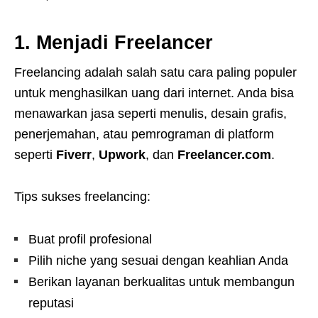
1. Menjadi Freelancer
Freelancing adalah salah satu cara paling populer
untuk menghasilkan uang dari internet. Anda bisa
menawarkan jasa seperti menulis, desain grafis,
penerjemahan, atau pemrograman di platform
seperti
Fiverr
,
Upwork
, dan
Freelancer.com
.
Tips sukses freelancing:
Buat profil profesional
Pilih niche yang sesuai dengan keahlian Anda
Berikan layanan berkualitas untuk membangun
reputasi