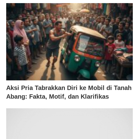
Aksi Pria Tabrakkan Diri ke Mobil di Tanah
Abang: Fakta, Motif, dan Klarifikas